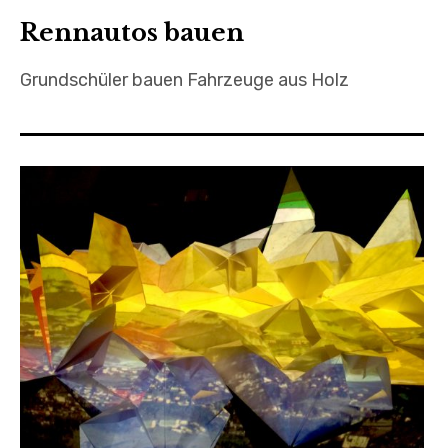
Rennautos bauen
Grundschüler bauen Fahrzeuge aus Holz