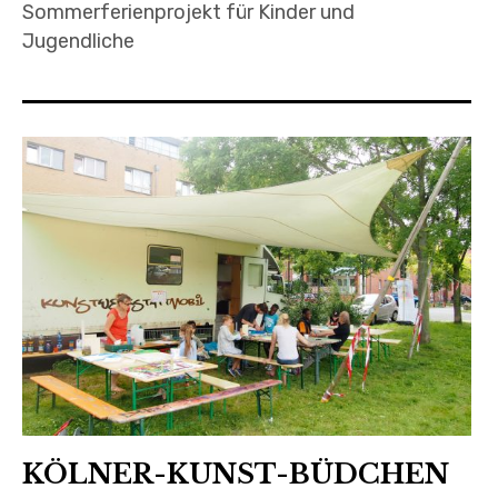
Sommerferienprojekt für Kinder und
Jugendliche
KÖLNER-KUNST-BÜDCHEN