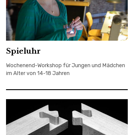
Spieluhr
Wochenend-Workshop für Jungen und Mädchen
im Alter von 14-18 Jahren