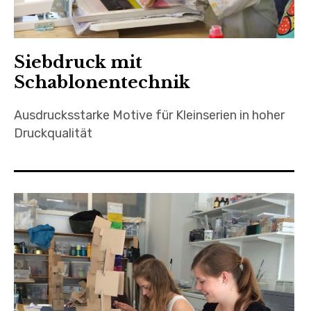
Siebdruck mit
Schablonentechnik
Ausdrucksstarke Motive für Kleinserien in hoher
Druckqualität