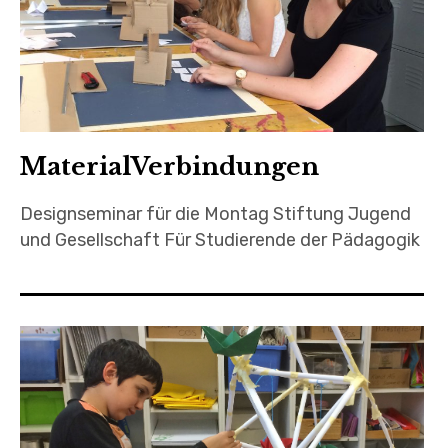
MaterialVerbindungen
Designseminar für die Montag Stiftung Jugend
und Gesellschaft Für Studierende der Pädagogik