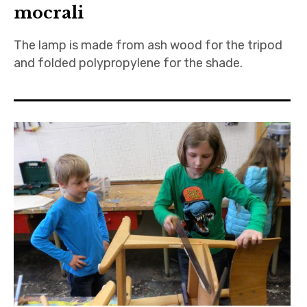
mocrali
The lamp is made from ash wood for the tripod
and folded polypropylene for the shade.