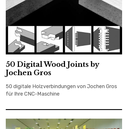
50 Digital Wood Joints by
Jochen Gros
50 digitale Holzverbindungen von Jochen Gros
für Ihre CNC-Maschine