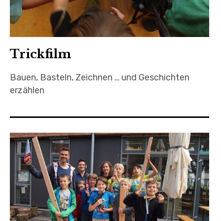
Trickfilm
Bauen, Basteln, Zeichnen … und Geschichten
erzählen