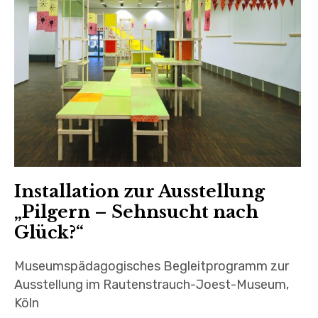
Installation zur Ausstellung
„Pilgern – Sehnsucht nach
Glück?“
Museumspädagogisches Begleitprogramm zur
Ausstellung im Rautenstrauch-Joest-Museum,
Köln