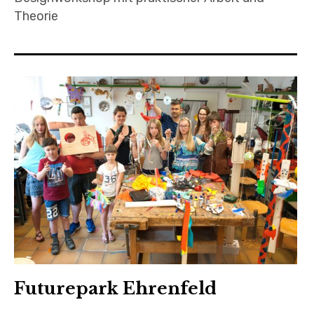
Theorie
Futurepark Ehrenfeld