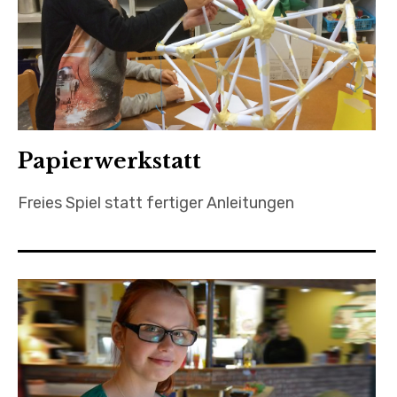
Papierwerkstatt
Freies Spiel statt fertiger Anleitungen