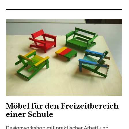
Möbel für den Freizeitbereich
einer Schule
Designworkshop mit praktischer Arbeit und