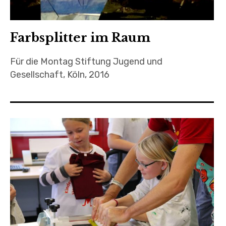
Farbsplitter im Raum
Für die Montag Stiftung Jugend und
Gesellschaft, Köln, 2016