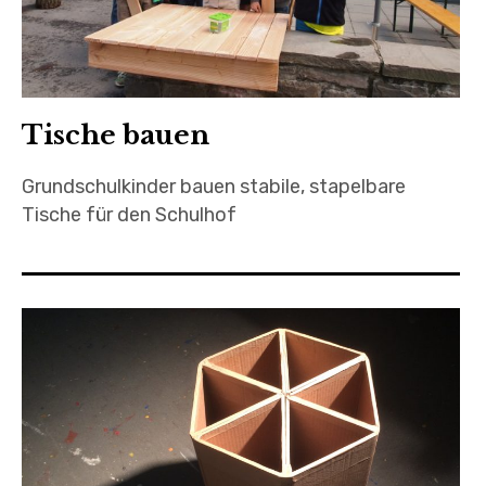
Tische bauen
Grundschulkinder bauen stabile, stapelbare
Tische für den Schulhof