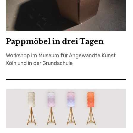
Pappmöbel in drei Tagen
Workshop im Museum für Angewandte Kunst
Köln und in der Grundschule